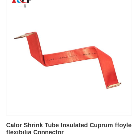
Calor Shrink Tube Insulated Cuprum ffoyle
flexibilia Connector