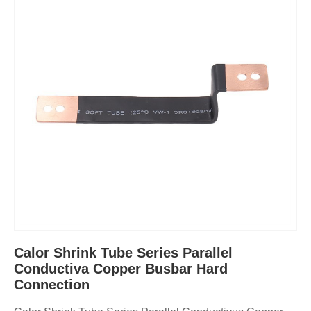
Calor Shrink Tube Series Parallel
Conductiva Copper Busbar Hard
Connection