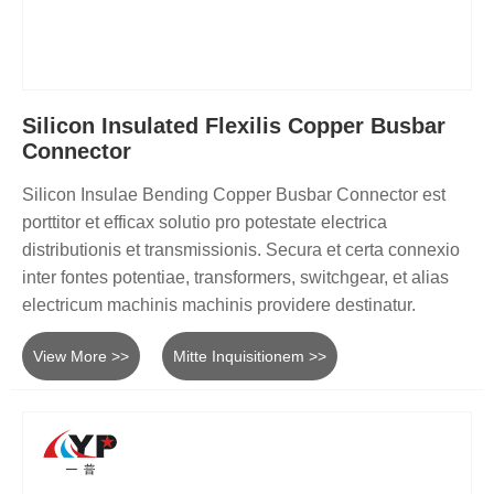
Silicon Insulated Flexilis Copper Busbar
Connector
Silicon Insulae Bending Copper Busbar Connector est
porttitor et efficax solutio pro potestate electrica
distributionis et transmissionis. Secura et certa connexio
inter fontes potentiae, transformers, switchgear, et alias
electricum machinis machinis providere destinatur.
View More >>
Mitte Inquisitionem >>