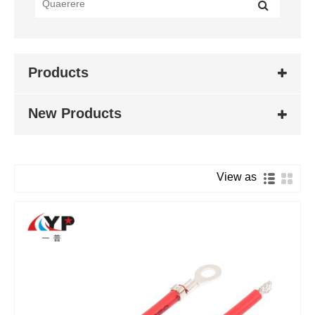
Products
New Products
View as