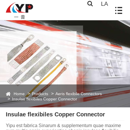
LA
Home
Products
Aeris flexibile Connectors
Insulae flexibiles Copper Connector
Insulae flexibiles Copper Connector
Yipu est fabrica Sinarum & supplementum quae maxime