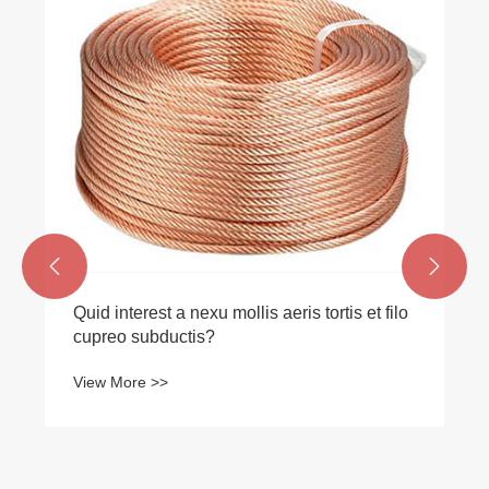


Quid interest a nexu mollis aeris tortis et filo
cupreo subductis?
View More >>