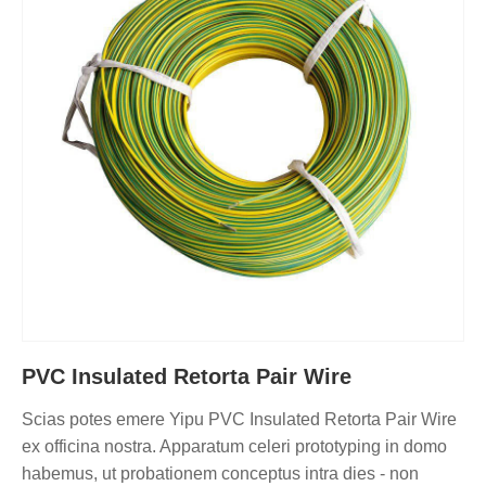
PVC Insulated Retorta Pair Wire
Scias potes emere Yipu PVC Insulated Retorta Pair Wire
ex officina nostra. Apparatum celeri prototyping in domo
habemus, ut probationem conceptus intra dies - non