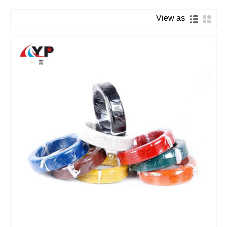
View as