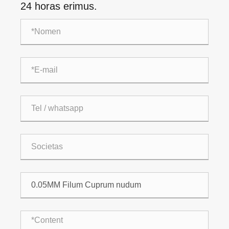
24 horas erimus.