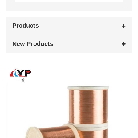
Products
New Products