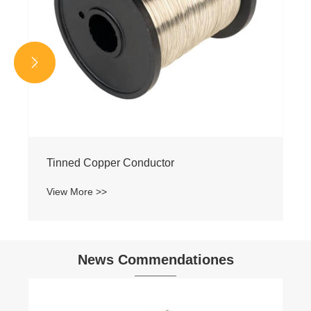


News Commendationes