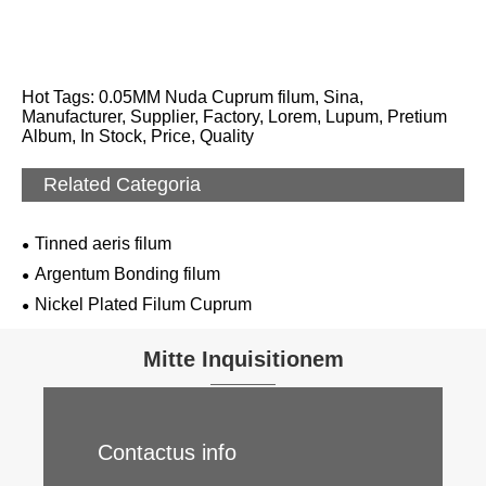
Hot Tags: 0.05MM Nuda Cuprum filum, Sina,
Manufacturer, Supplier, Factory, Lorem, Lupum, Pretium
Album, In Stock, Price, Quality
Related Categoria
Tinned aeris filum
Argentum Bonding filum
Nickel Plated Filum Cuprum
Mitte Inquisitionem
Contactus info