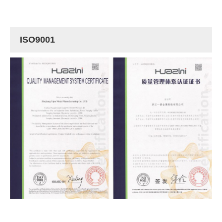
ISO9001