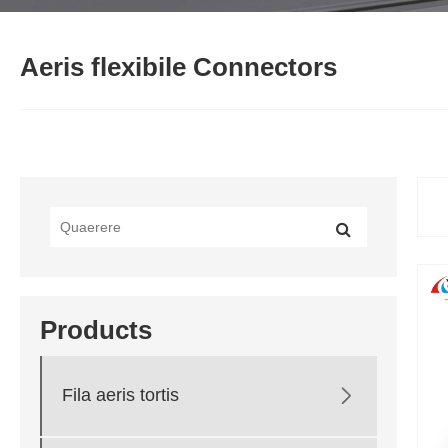
Aeris flexibile Connectors
Products

Fila aeris tortis