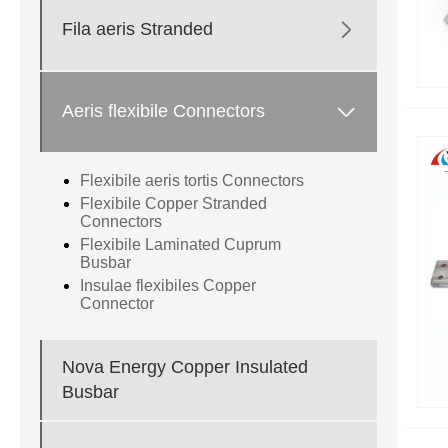

Fila aeris Stranded

Aeris flexibile Connectors
Flexibile aeris tortis Connectors
Flexibile Copper Stranded
Connectors
Flexibile Laminated Cuprum
Busbar
Insulae flexibiles Copper
Connector
Nova Energy Copper Insulated
Busbar