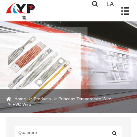
LA
Home
Products
Princeps Temperature Wire
PVC Wire