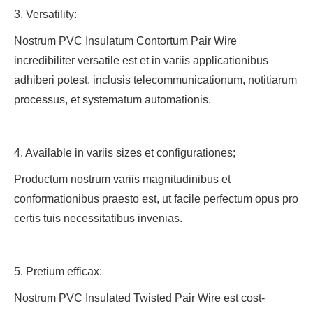
3. Versatility:
Nostrum PVC Insulatum Contortum Pair Wire
incredibiliter versatile est et in variis applicationibus
adhiberi potest, inclusis telecommunicationum, notitiarum
processus, et systematum automationis.
4. Available in variis sizes et configurationes;
Productum nostrum variis magnitudinibus et
conformationibus praesto est, ut facile perfectum opus pro
certis tuis necessitatibus invenias.
5. Pretium efficax:
Nostrum PVC Insulated Twisted Pair Wire est cost-