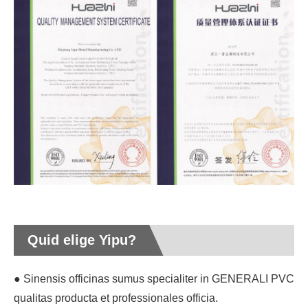
Quid elige Yipu?
● Sinensis officinas sumus specialiter in GENERALI PVC
qualitas producta et professionales officia.