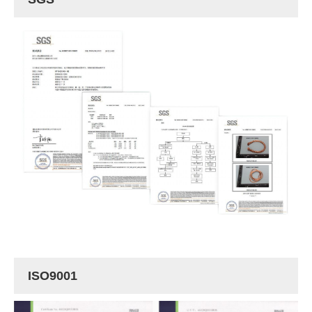
ISO9001