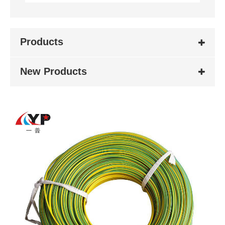
Products
New Products