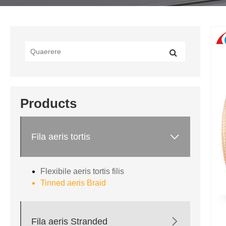
Products

Fila aeris tortis
Flexibile aeris tortis filis
Tinned aeris Braid

Fila aeris Stranded